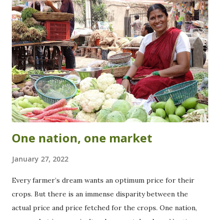
t
s
One nation, one market
January 27, 2022
Every farmer’s dream wants an optimum price for their
crops. But there is an immense disparity between the
actual price and price fetched for the crops. One nation,